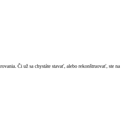
vania. Či už sa chystáte stavať, alebo rekonštruovať, ste na