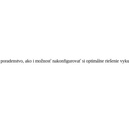
oradenstvo, ako i možnosť nakonfigurovať si optimálne riešenie vykuro