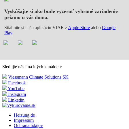
Vyskúšajte si ako bude vyzerať vybrané zariadenie
priamo u vás doma.
Stiahnite si našu aplikáciu VIAR z
Apple Store
alebo
Google
Play
.
Sledujte nás i na iných kanáloch:
Viessmann Climate Solutions SK
Facebook
YouTube
Instagram
Linkedin
Heizung.de
Impressum
Ochrana údajov